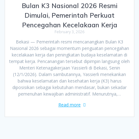
Bulan K3 Nasional 2026 Resmi
Dimulai, Pemerintah Perkuat
Pencegahan Kecelakaan Kerja
February 3, 2026
Bekasi — Pemerintah resmi mencanangkan Bulan K3
Nasional 2026 sebagai momentum penguatan pencegahan
kecelakaan kerja dan peningkatan budaya keselamatan di
tempat kerja. Pencanangan tersebut dipimpin langsung oleh
Menteri Ketenagakerjaan Yassierli di Bekasi, Senin
(12/1/2026). Dalam sambutannya, Yassierli menekankan
bahwa keselamatan dan kesehatan kerja (K3) harus
diposisikan sebagai kebutuhan mendasar, bukan sekadar
pemenuhan kewajiban administratif. Menurutnya,…
Read more