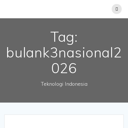
Tag:
bulank3nasional2
026
Teknologi Indonesia