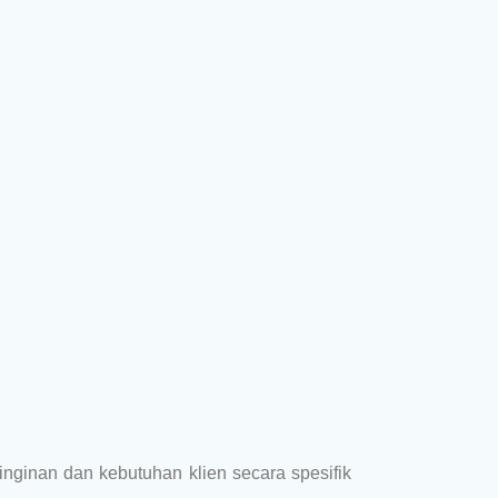
nginan dan kebutuhan klien secara spesifik