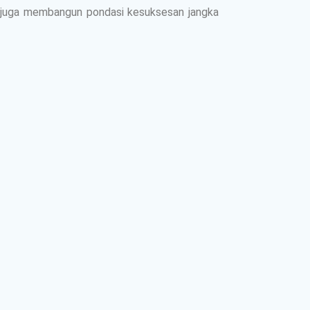
pi juga membangun pondasi kesuksesan jangka