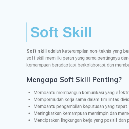
Soft Skill
Soft skill
adalah keterampilan non-teknis yang ber
soft skill memiliki peran yang sama pentingnya den
kemampuan beradaptasi, berkolaborasi, dan memba
Mengapa Soft Skill Penting?
Membantu membangun komunikasi yang efektif
Mempermudah kerja sama dalam tim lintas divisi
Membantu pengambilan keputusan yang tepat.
Meningkatkan kemampuan memimpin dan memoti
Menciptakan lingkungan kerja yang positif dan p