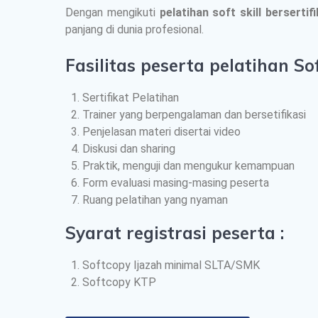
Dengan mengikuti
pelatihan soft skill bersertif
panjang di dunia profesional.
Fasilitas peserta pelatihan Soft
Sertifikat Pelatihan
Trainer yang berpengalaman dan bersetifikasi
Penjelasan materi disertai video
Diskusi dan sharing
Praktik, menguji dan mengukur kemampuan
Form evaluasi masing-masing peserta
Ruang pelatihan yang nyaman
Syarat registrasi peserta :
Softcopy Ijazah minimal SLTA/SMK
Softcopy KTP