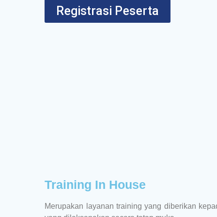
Registrasi Peserta
Training In House
Merupakan layanan training yang diberikan kepad