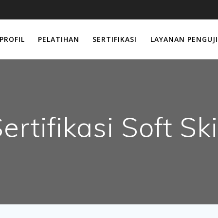
PROFIL
PELATIHAN
SERTIFIKASI
LAYANAN PENGUJ
ertifikasi Soft Ski