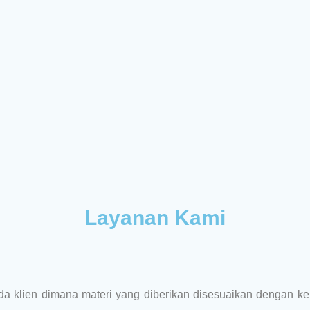
Layanan Kami
a klien dimana materi yang diberikan disesuaikan dengan kei